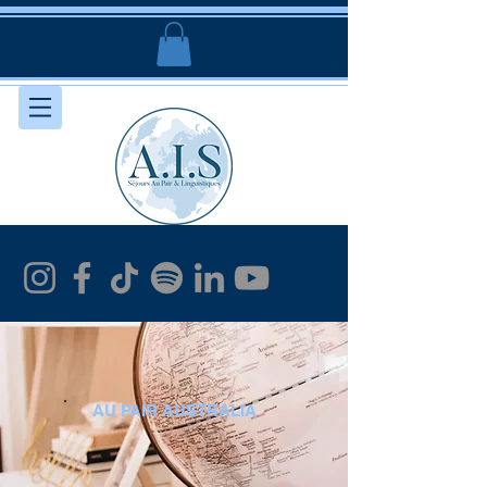
AU PAIR AUSTRALIA