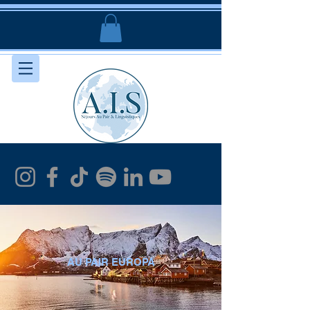
AU PAIR EUROPA