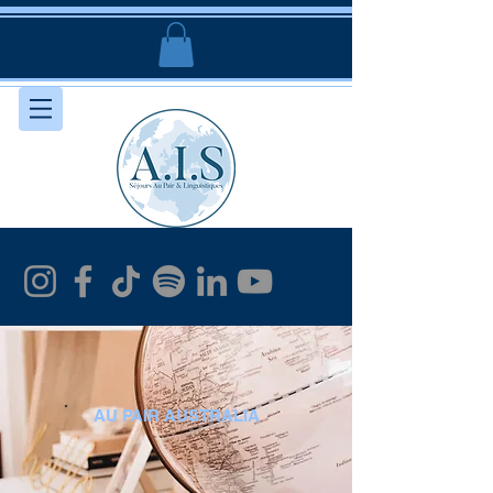
AU PAIR AUSTRALIA