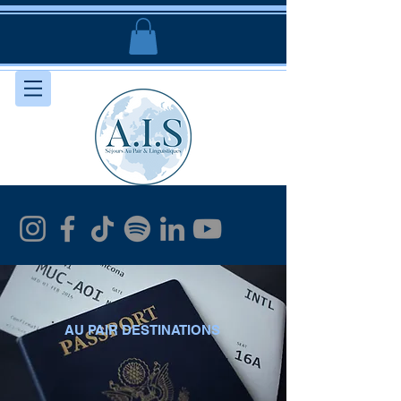
AU PAIR DESTINATIONS