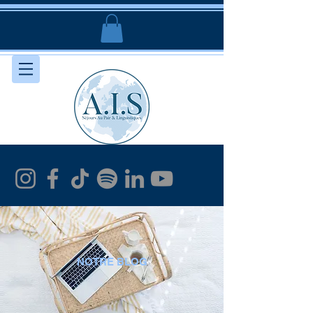
NOTRE BLOG