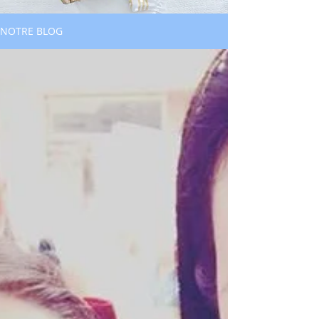
NOTRE BLOG