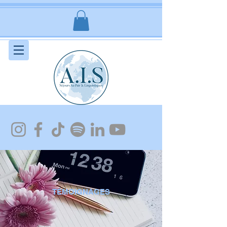
TÉMOIGNAGES