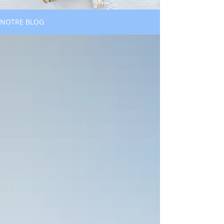
NOTRE BLOG