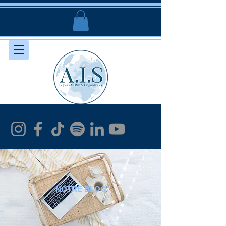
NOTRE BLOG