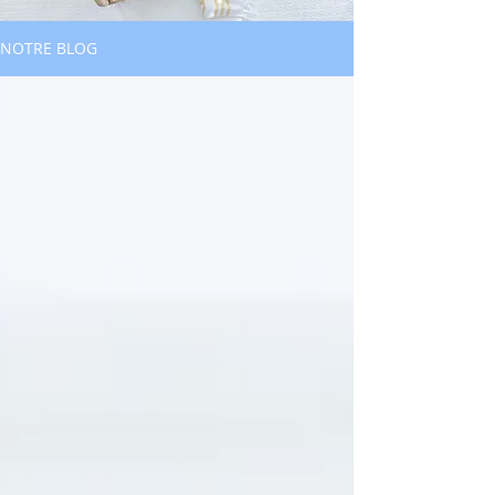
NOTRE BLOG