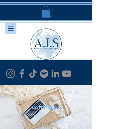
NOTRE BLOG