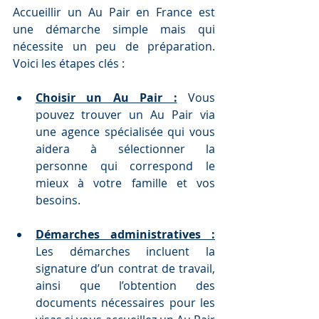
Accueillir un Au Pair en France est 
une démarche simple mais qui 
nécessite un peu de préparation. 
Voici les étapes clés :
Choisir un Au Pair :
 Vous 
pouvez trouver un Au Pair via 
une agence spécialisée qui vous 
aidera à sélectionner la 
personne qui correspond le 
mieux à votre famille et vos 
besoins.
Démarches administratives :
Les démarches incluent la 
signature d’un contrat de travail, 
ainsi que l’obtention des 
documents nécessaires pour les 