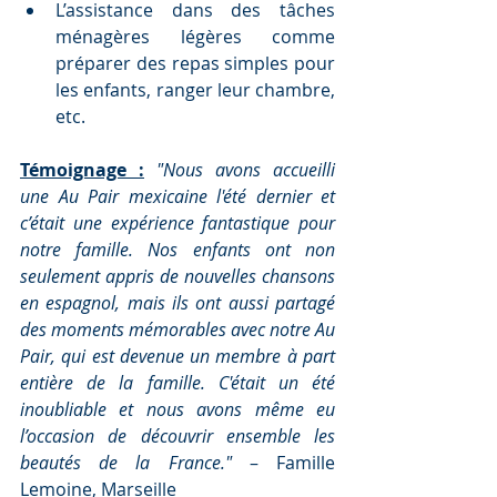
L’assistance dans des tâches 
ménagères légères comme 
préparer des repas simples pour 
les enfants, ranger leur chambre, 
etc.
Témoignage :
"Nous avons accueilli 
une Au Pair mexicaine l'été dernier et 
c’était une expérience fantastique pour 
notre famille. Nos enfants ont non 
seulement appris de nouvelles chansons 
en espagnol, mais ils ont aussi partagé 
des moments mémorables avec notre Au 
Pair, qui est devenue un membre à part 
entière de la famille. C'était un été 
inoubliable et nous avons même eu 
l’occasion de découvrir ensemble les 
beautés de la France."
 – Famille 
Lemoine, Marseille