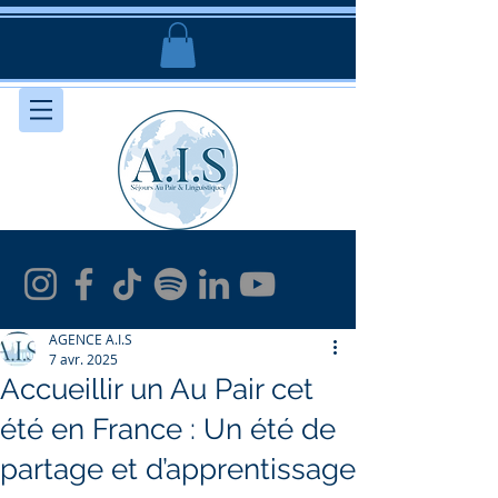
AGENCE A.I.S
7 avr. 2025
Accueillir un Au Pair cet
été en France : Un été de
partage et d’apprentissage