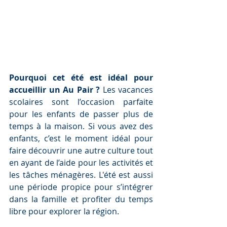
Pourquoi cet été est idéal pour 
accueillir un Au Pair ? 
Les vacances 
scolaires sont l’occasion parfaite 
pour les enfants de passer plus de 
temps à la maison. Si vous avez des 
enfants, c’est le moment idéal pour 
faire découvrir une autre culture tout 
en ayant de l’aide pour les activités et 
les tâches ménagères. L'été est aussi 
une période propice pour s’intégrer 
dans la famille et profiter du temps 
libre pour explorer la région.