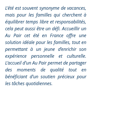
L’été est souvent synonyme de vacances, 
mais pour les familles qui cherchent à 
équilibrer temps libre et responsabilités, 
cela peut aussi être un défi. Accueillir un 
Au Pair cet été en France offre une 
solution idéale pour les familles, tout en 
permettant à un jeune d’enrichir son 
expérience personnelle et culturelle. 
L’accueil d’un Au Pair permet de partager 
des moments de qualité tout en 
bénéficiant d’un soutien précieux pour 
les tâches quotidiennes.